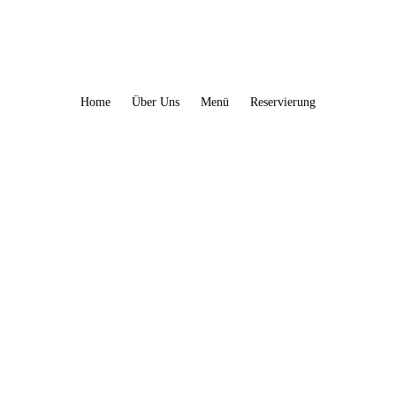
Home
Über Uns
Menü
Reservierung