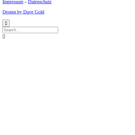
Impressum
–
Datenschutz
Design by Dave Gold

