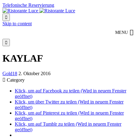
Telefonische Reservierung

Skip to content
MENU

KAYLAF
Gold18
2. Oktober 2016

Category
Klick, um auf Facebook zu teilen (Wird in neuem Fenster
geöffnet)
Klick, um über Twitter zu teilen (Wird in neuem Fenster
geöffnet)
Klick, um auf Pinterest zu teilen (Wird in neuem Fenster
geöffnet)
Klick, um auf Tumblr zu teilen (Wird in neuem Fenster
geöffnet)